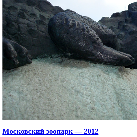
Московский зоопарк — 2012