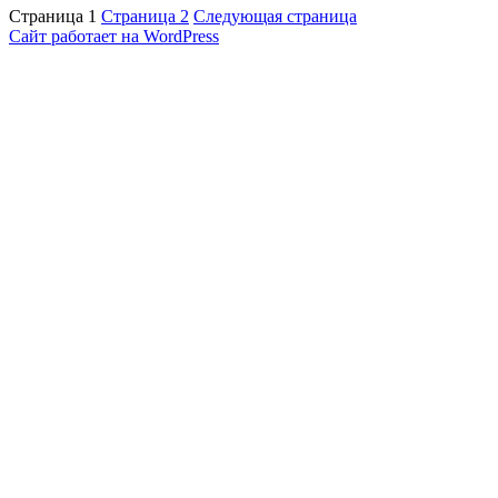
Страница
1
Страница
2
Следующая страница
Сайт работает на WordPress