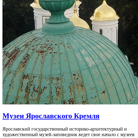
Музеи Ярославского Кремля
Ярославский государственный историко-архитектурный и
художественный музей-заповедник ведет свое начало с музеев