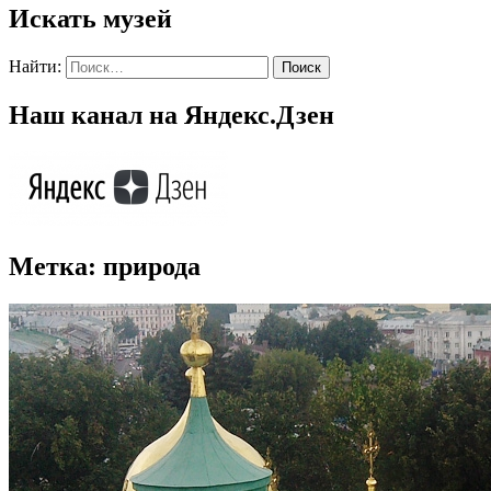
Искать музей
Найти:
Наш канал на Яндекс.Дзен
Метка:
природа