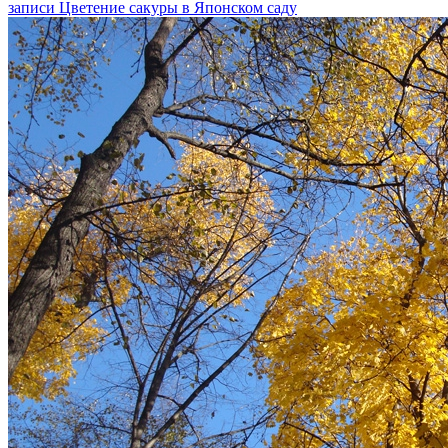
записи Цветение сакуры в Японском саду