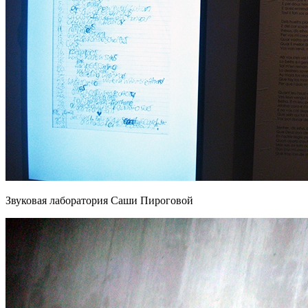
Звуковая лаборатория Саши Пироговой