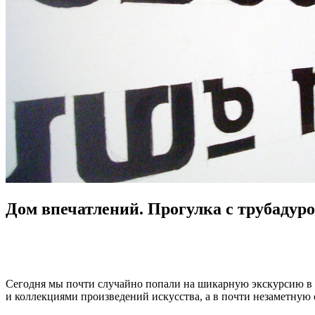
Дом впечатлений. Прогулка с трубадур
Сегодня мы почти случайно попали на шикарную экскурсию в 
и коллекциями произведений искусства, а в почти незаметную 