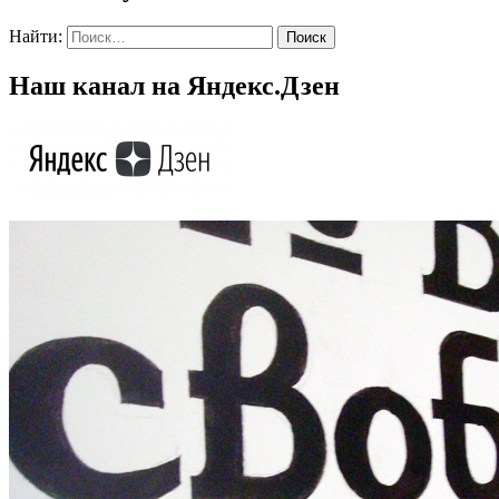
Найти:
Наш канал на Яндекс.Дзен