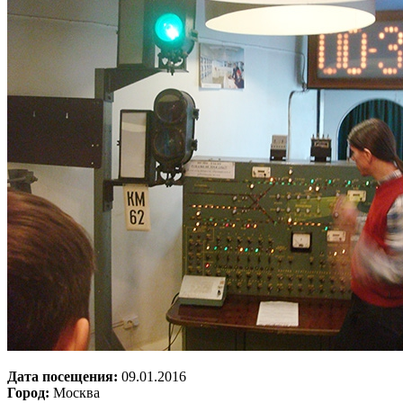
Дата посещения:
09.01.2016
Город:
Москва