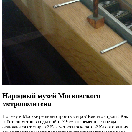
Народный музей Московского
метрополитена
Почему в Москве решили строить метро? Как его строят? Как
работало метро в годы войны? Чем современные поезда
отличаются от старых? Как устроен эскалатор? Какая станция