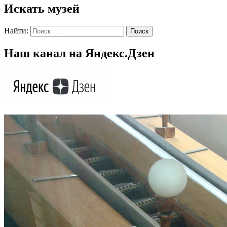
Искать музей
Найти:
Наш канал на Яндекс.Дзен