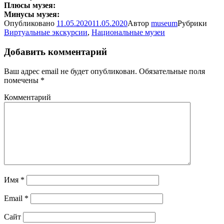
Плюсы музея:
Минусы музея:
Опубликовано
11.05.2020
11.05.2020
Автор
museum
Рубрики
Виртуальные экскурсии
,
Национальные музеи
Добавить комментарий
Ваш адрес email не будет опубликован.
Обязательные поля
помечены
*
Комментарий
Имя
*
Email
*
Сайт