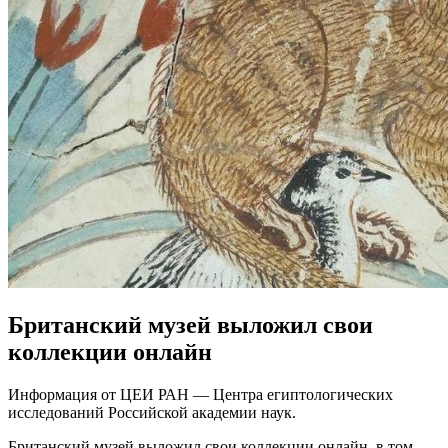
Британский музей выложил свои
коллекции онлайн
Информация от ЦЕИ РАН — Центра египтологических
исследований Российской академии наук.
Британский музей выложил свои коллекции онлайн, в том