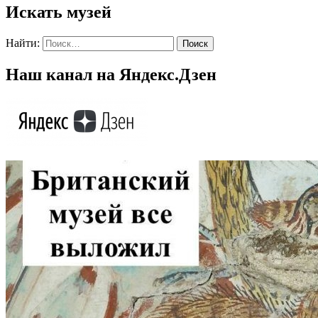
Искать музей
Найти:
Наш канал на Яндекс.Дзен