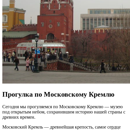
Прогулка по Московскому Кремлю
Сегодня мы прогуляемся по Московскому Кремлю — музею
под открытым небом, сохранившим историю нашей страны с
древних времен.
Московский Кремль — древнейшая крепость, самое сердце