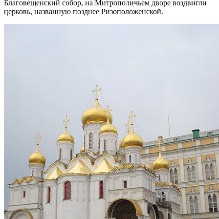
Благовещенский собор, на Митрополичьем дворе воздвигли
церковь, названную позднее Ризоположенской.