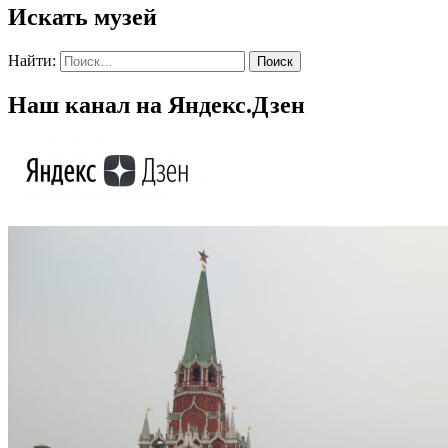
Искать музей
Найти:
Наш канал на Яндекс.Дзен