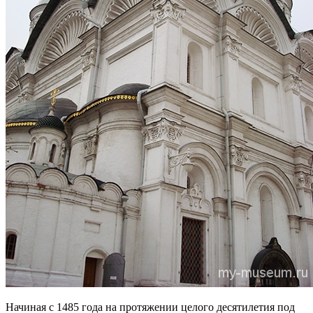
Начиная с 1485 года на протяжении целого десятилетия под