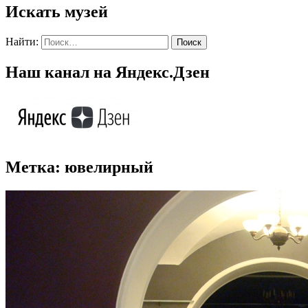
Искать музей
Найти:
Наш канал на Яндекс.Дзен
Метка:
ювелирный