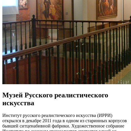
Музей Русского реалистического
искусства
Институт русского реалистического искусства (ИРРИ)
открылся в декабре 2011 года в одном из старинных корпусов
бывшей ситценабивной фабрики. Художественное собрание