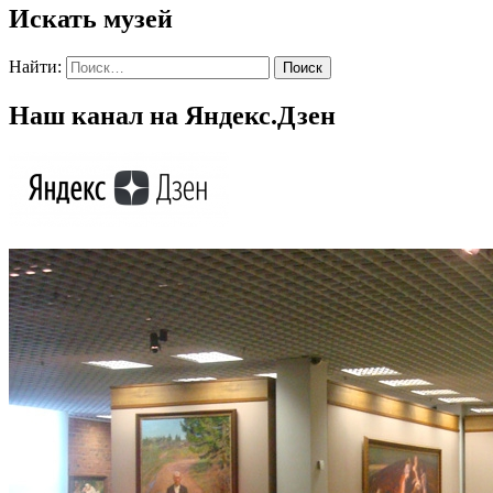
Искать музей
Найти:
Наш канал на Яндекс.Дзен