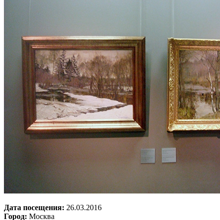
Дата посещения:
26.03.2016
Город:
Москва