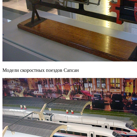
Модели скоростных поездов Сапсан