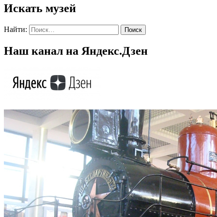
Искать музей
Найти:
Наш канал на Яндекс.Дзен