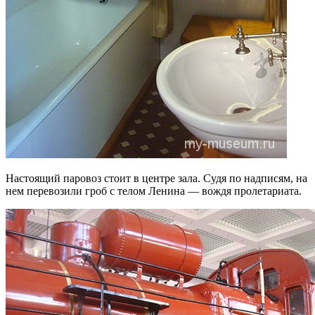
Настоящий паровоз стоит в центре зала. Судя по надписям, на
нем перевозили гроб с телом Ленина — вождя пролетариата.