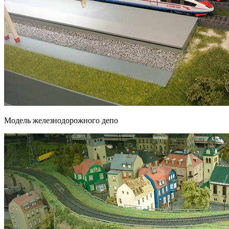
Модель железнодорожного депо