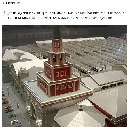
красочно.
В фойе музея нас встречает большой макет Казанского вокзала
— на нем можно рассмотреть даже самые мелкие детали.