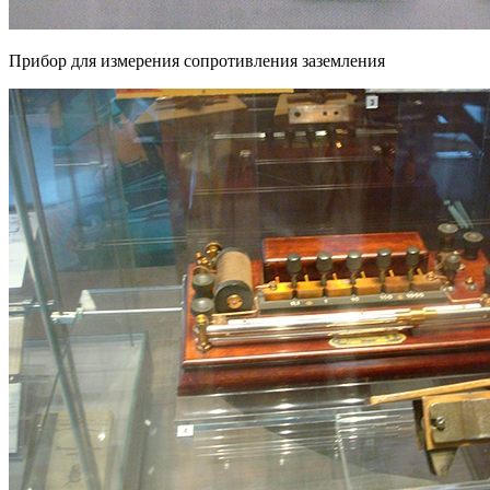
Прибор для измерения сопротивления заземления