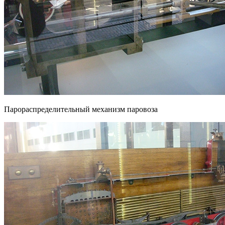
Парораспределительный механизм паровоза