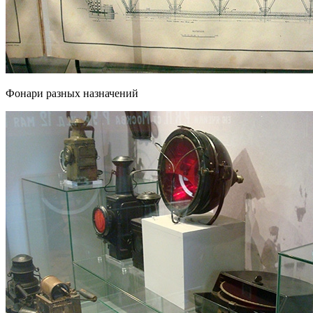
Фонари разных назначений