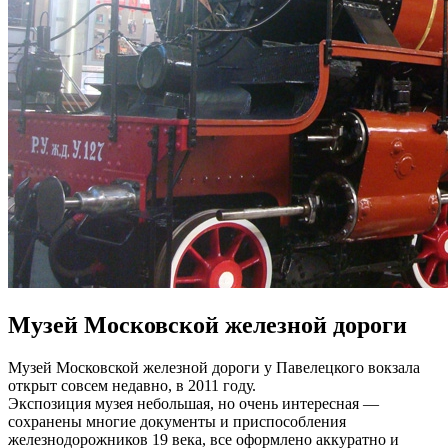
Музей Московской железной дороги
Музей Московской железной дороги у Павелецкого вокзала
открыт совсем недавно, в 2011 году.
Экспозиция музея небольшая, но очень интересная —
сохранены многие документы и приспособления
железнодорожников 19 века, все оформлено аккуратно и