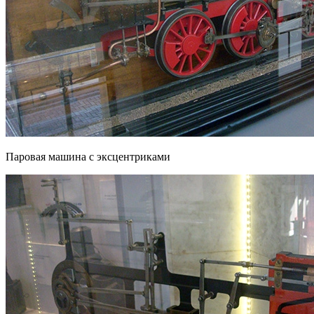
Паровая машина с эксцентриками