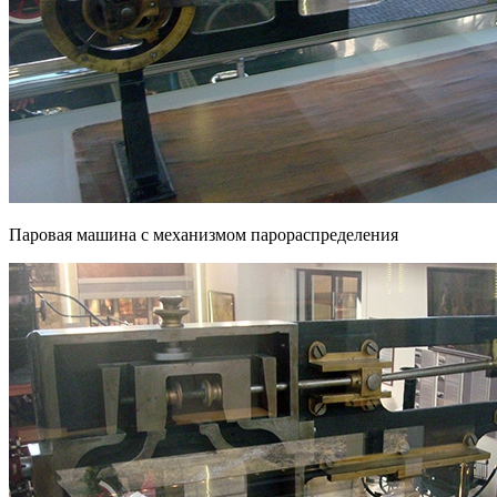
Паровая машина с механизмом парораспределения