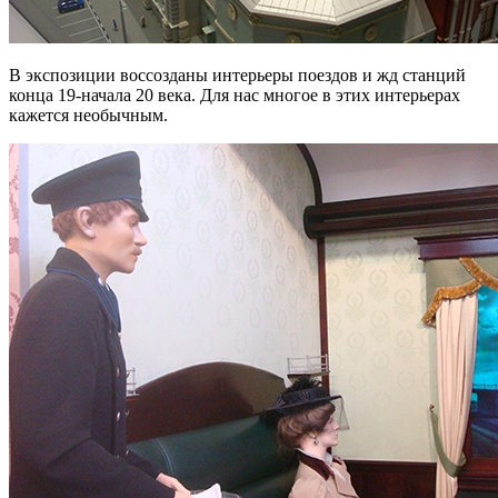
В экспозиции воссозданы интерьеры поездов и жд станций
конца 19-начала 20 века. Для нас многое в этих интерьерах
кажется необычным.