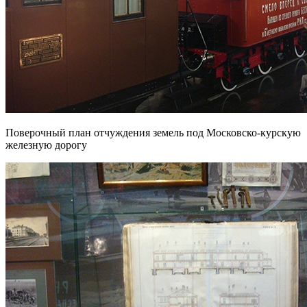
Поверочный план отчуждения земель под Московско-курскую
железную дорогу